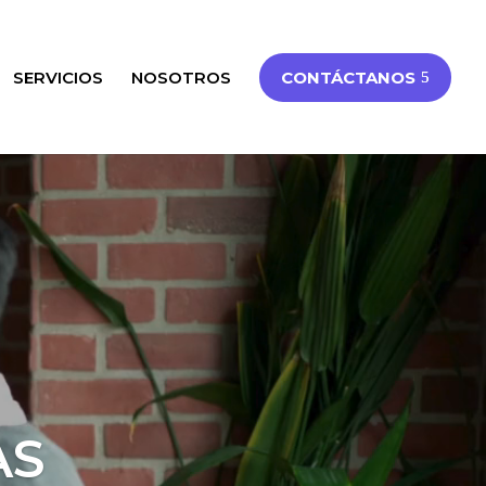
SERVICIOS
NOSOTROS
CONTÁCTANOS
AS