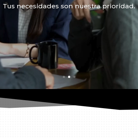
Tus necesidades son nuestra prioridad.