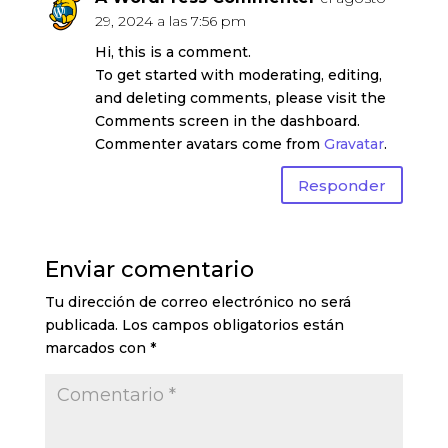
29, 2024 a las 7:56 pm
Hi, this is a comment.
To get started with moderating, editing,
and deleting comments, please visit the
Comments screen in the dashboard.
Commenter avatars come from
Gravatar
.
Responder
Enviar comentario
Tu dirección de correo electrónico no será
publicada.
Los campos obligatorios están
marcados con
*