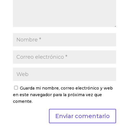
Guarda mi nombre, correo electrónico y web
en este navegador para la próxima vez que
comente.